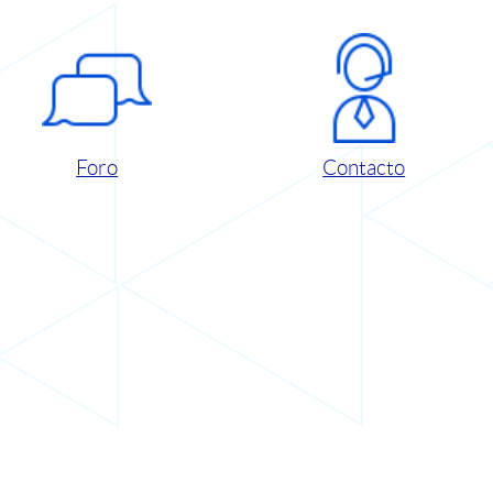
Foro
Contacto