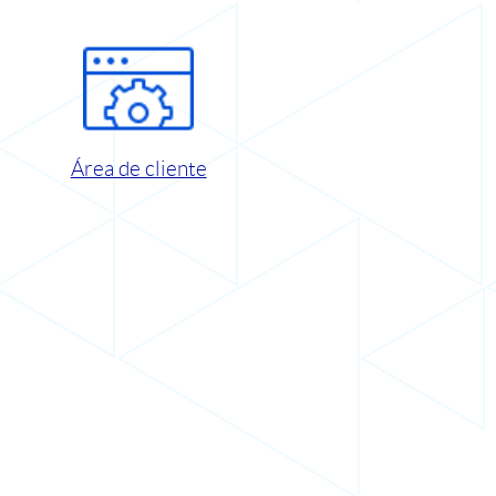
Área de cliente