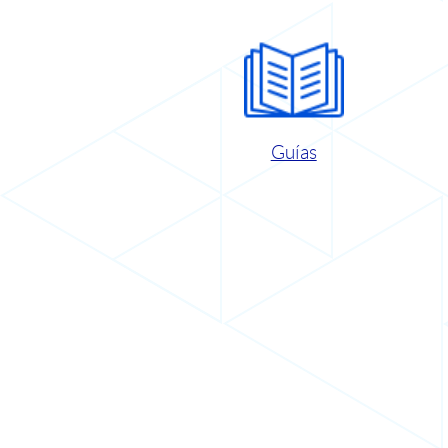
Guías